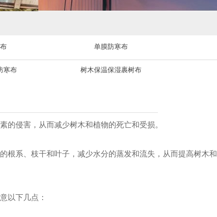
布
单膜防寒布
防寒布
树木保温保湿裹树布
素的侵害，从而减少树木和植物的死亡和受损。
的根系、枝干和叶子，减少水分的蒸发和流失，从而提高树木和
意以下几点：