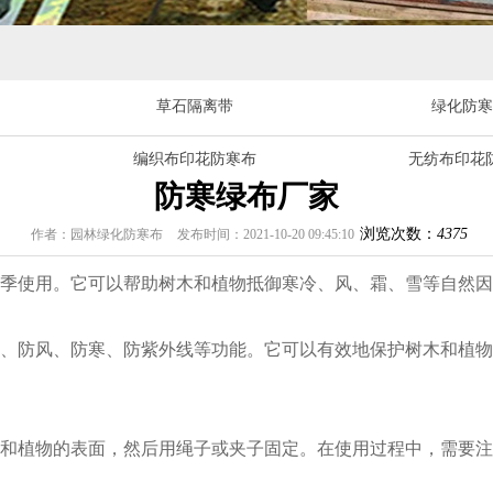
草石隔离带
绿化防寒
编织布印花防寒布
无纺布印花
防寒绿布厂家
浏览次数：
4375
作者：园林绿化防寒布
发布时间：2021-10-20 09:45:10
季使用。它可以帮助树木和植物抵御寒冷、风、霜、雪等自然因
、防风、防寒、防紫外线等功能。它可以有效地保护树木和植物
和植物的表面，然后用绳子或夹子固定。在使用过程中，需要注