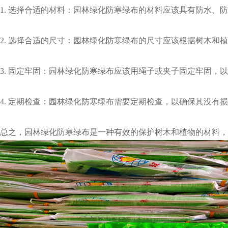
1. 选择合适的材料：园林绿化防寒绿布的材料应该具有防水
2. 选择合适的尺寸：园林绿化防寒绿布的尺寸应该根据树木
3. 固定牢固：园林绿化防寒绿布应该用绳子或夹子固定牢固，
4. 定期检查：园林绿化防寒绿布需要定期检查，以确保其没有
总之，园林绿化防寒绿布是一种有效的保护树木和植物的材料，