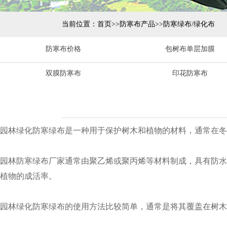
当前位置：
首页
>>
防寒布产品
>>
防寒绿布/绿化布
防寒布价格
包树布单层加膜
双膜防寒布
印花防寒布
园林绿化防寒绿布是一种用于保护树木和植物的材料，通常在冬
园林防寒绿布厂家通常由聚乙烯或聚丙烯等材料制成，具有防水
植物的成活率。
园林绿化防寒绿布的使用方法比较简单，通常是将其覆盖在树木