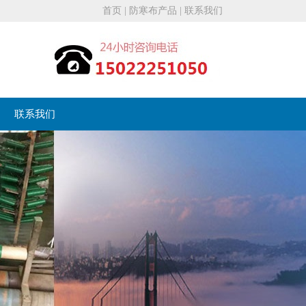
首页
|
防寒布产品
|
联系我们
联系我们