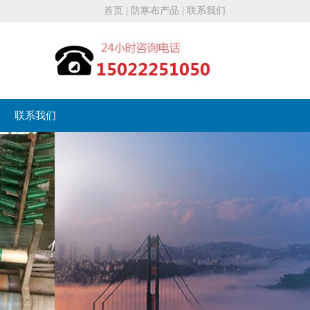
首页
|
防寒布产品
|
联系我们
联系我们