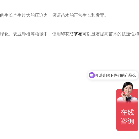
的生长产生过大的压迫力，保证苗木的正常生长和发育。
绿化、农业种植等领域中，使用印花
防寒布
可以显著提高苗木的抗逆性和
可以介绍下你们的产品么