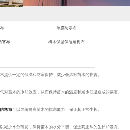
布
单膜防寒布
防寒布
树木保温保湿裹树布
木提供一定的保温和防寒保护，减少低温对苗木的损害。
气对苗木的冷却效应，从而保持苗木的温度和减少低温造成的损害。
防寒布
可以显著提高苗木的抗寒能力，保证其正常生长。
以减少水分蒸发，保持苗木的水分平衡，促进其正常的生长和发育。