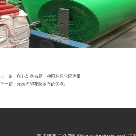
上一篇：
印花防寒布是一种园林绿化隔离带
下一篇：
无纺布印花防寒布的优点;