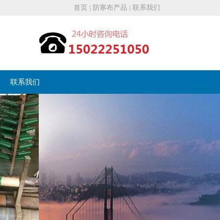
首页
|
防寒布产品
|
联系我们
联系我们