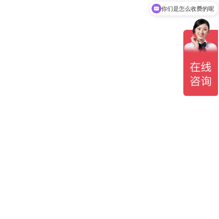
你们是怎么收费的呢
现在有优惠活动吗