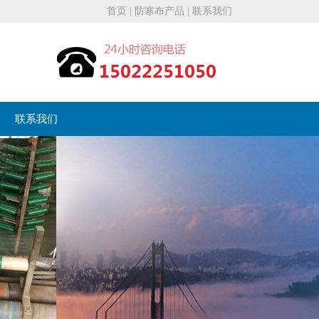
首页
|
防寒布产品
|
联系我们
联系我们