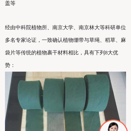
盖等
经由中科院植物所、南京大学、南京林大等科研单位
多名专家论证，一致确认植物绷带与草绳、稻草、麻
袋片等传统的植物裹干材料相比，具有下列8大优
势：