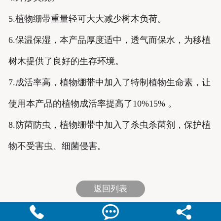
5.植物绷带重量轻可大大减少树木负荷。
6.保温保湿，本产品厚度适中，透气而保水，为移植
树木提供了良好的生存环境。
7.成活率高，植物绷带中加入了特制植物生命素，让
使用本产品的植物成活率提高了10%15% 。
8.防菌防虫，植物绷带中加入了杀虫杀菌剂，保护植
物不受害虫、细菌侵害。
返回列表


