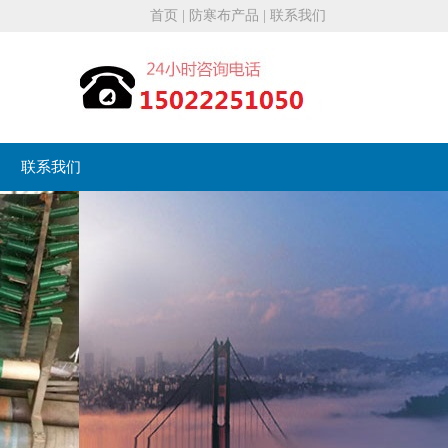
首页
|
防寒布产品
|
联系我们
联系我们