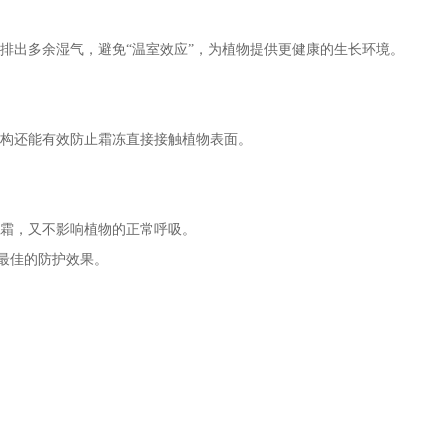
排出多余湿气，避免“温室效应”，为植物提供更健康的生长环境。
构还能有效防止霜冻直接接触植物表面。
霜，又不影响植物的正常呼吸。
最佳的防护效果。