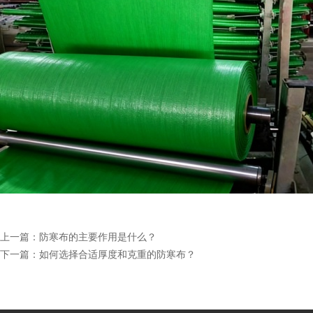
上一篇：
防寒布的主要作用是什么？
下一篇：
如何选择合适厚度和克重的防寒布？