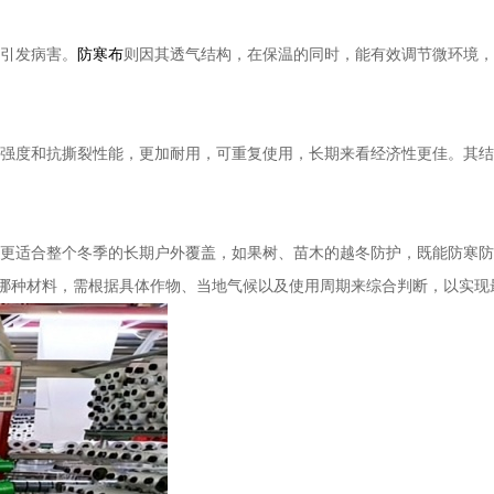
引发病害。
防寒布
则因其透气结构，在保温的同时，能有效调节微环境，
强度和抗撕裂性能，更加耐用，可重复使用，长期来看经济性更佳。其结
更适合整个冬季的长期户外覆盖，如果树、苗木的越冬防护，既能防寒防
择哪种材料，需根据具体作物、当地气候以及使用周期来综合判断，以实现