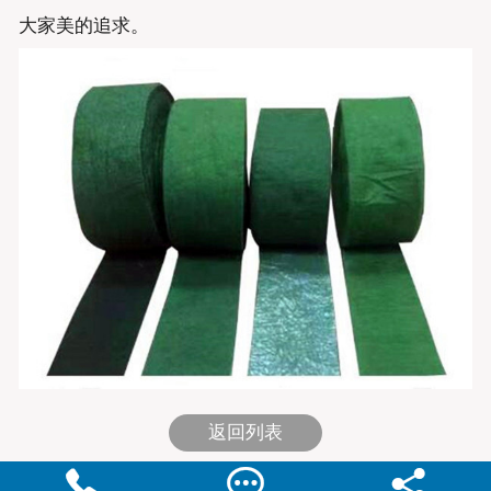
大家美的追求。
返回列表


