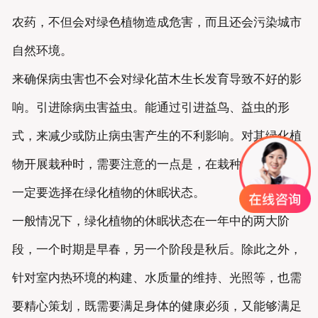
农药，不但会对绿色植物造成危害，而且还会污染城市
自然环境。
来确保病虫害也不会对绿化苗木生长发育导致不好的影
响。引进除病虫害益虫。能通过引进益鸟、益虫的形
式，来减少或防止病虫害产生的不利影响。对其绿化植
物开展栽种时，需要注意的一点是，在栽种的过程当中
一定要选择在绿化植物的休眠状态。
一般情况下，绿化植物的休眠状态在一年中的两大阶
段，一个时期是早春，另一个阶段是秋后。除此之外，
针对室内热环境的构建、水质量的维持、光照等，也需
要精心策划，既需要满足身体的健康必须，又能够满足